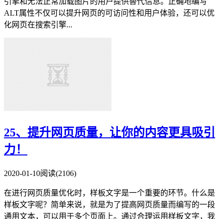
引擎和无法正常加载图片的用户提供替代信息。正确地编写
ALT属性不仅可以提升网页的可访问性和用户体验，还可以优
化网页在搜索引擎...
25、提升网页质量，让你的内容更具吸引
力！
2020-01-10
阅读(2106)
在进行网页质量优化时，样板文字是一个重要的环节。什么是
样板文字呢？简单来说，就是为了提高网页质量而编写的一段
通用文本，可以用于多个页面上。通过合理运用样板文字，我