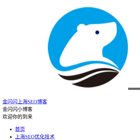
金闪闪上海SEO博客
金闪闪小博客
欢迎你的到来
首页
上海SEO优化技术