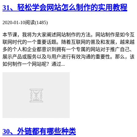
31、轻松学会网站怎么制作的实用教程
2020-01-10
阅读(1485)
本节课，我将为大家阐述网站制作的方法。网站制作是如今互
联网时代的一个重要话题。随着互联网的普及和发展，越来越
多的个人和企业都意识到拥有一个专属的网站对于推广自己、
展示产品或服务以及与用户进行有效沟通的重要性。那么，该
如何制作一个网站呢？通过...
30、外链都有哪些种类