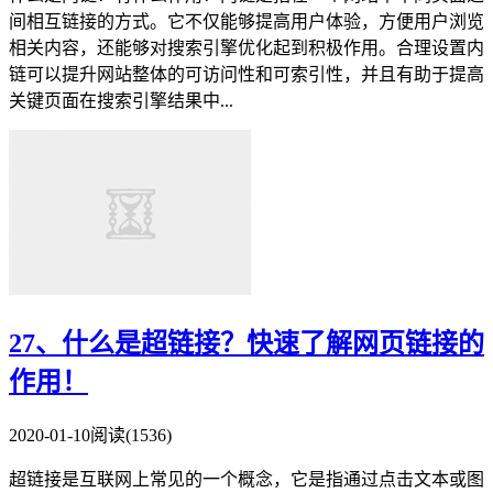
间相互链接的方式。它不仅能够提高用户体验，方便用户浏览
相关内容，还能够对搜索引擎优化起到积极作用。合理设置内
链可以提升网站整体的可访问性和可索引性，并且有助于提高
关键页面在搜索引擎结果中...
27、什么是超链接？快速了解网页链接的
作用！
2020-01-10
阅读(1536)
超链接是互联网上常见的一个概念，它是指通过点击文本或图