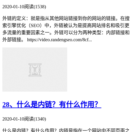
2020-01-10
阅读(1538)
外链的定义：就是指从其他网站链接到你的网站的链接。在搜
索引擎优化（SEO）中，外链被认为是提高网站排名和吸引更
多流量的重要因素之一。外链可以分为两种类型：内部链接和
外部链接。 https://video.randengseo.com/8cf...
28、什么是内链？有什么作用？
2020-01-10
阅读(1340)
什么是内链？有什么作用？内链是指在一个网站中不同页面之