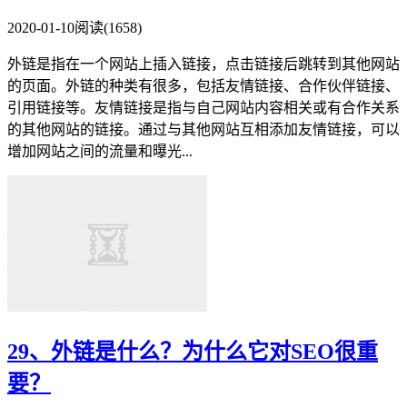
2020-01-10
阅读(1658)
外链是指在一个网站上插入链接，点击链接后跳转到其他网站
的页面。外链的种类有很多，包括友情链接、合作伙伴链接、
引用链接等。友情链接是指与自己网站内容相关或有合作关系
的其他网站的链接。通过与其他网站互相添加友情链接，可以
增加网站之间的流量和曝光...
29、外链是什么？为什么它对SEO很重
要？