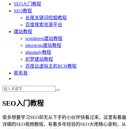
SEO入门教程
SEO教程
长尾关键词挖掘教程
百度搜索资源平台
建站教程
wordpress建站教程
pbootcms建站教程
phpstudy教程
织梦建站教程
百度云虚拟主机BCH教程
联系我
SEO入门教程
很多想要学习SEO却无从下手的小伙伴快看过来，这里有着最
详细的SEO视频教程，有着多年经验的SEO大佬精心录制，从