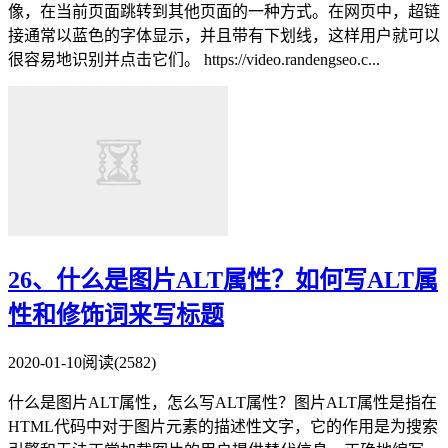
像，在当前页面跳转到其他页面的一种方式。在网页中，超链
接通常以蓝色的字体显示，并且带有下划线，这样用户就可以
很容易地识别并点击它们。 https://video.randengseo.c...
26、什么是图片ALT属性？如何写ALT属
性和修饰词来写标题
2020-01-10
阅读(2582)
什么是图片ALT属性，怎么写ALT属性？图片ALT属性是指在
HTML代码中对于图片元素的描述性文字，它的作用是为搜索