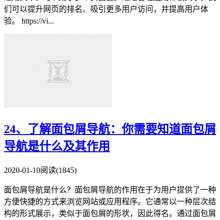
们可以提升网页的排名、吸引更多用户访问，并提高用户体
验。 https://vi...
24、了解面包屑导航：你需要知道面包屑
导航是什么及其作用
2020-01-10
阅读(1845)
面包屑导航是什么？面包屑导航的作用在于为用户提供了一种
方便快捷的方式来浏览网站或应用程序。它通常以一种层次结
构的形式展示，类似于面包屑的形状，因此得名。通过面包屑