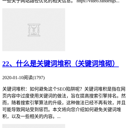
一些关于网站路径优化的相关信息。 https://video.randengs...
22、什么是关键词堆积（关键词堆砌）
2020-01-10
阅读(1797)
关键词堆积：如何避免这个SEO陷阱呢？关键词堆积是指在网
页内容中过度使用关键词的做法，旨在提高搜索引擎排名。然
而，随着搜索引擎算法的升级，这种做法已经不再有效，并且
可能导致网站受到惩罚。本文将向您介绍如何避免关键词堆
积，以及一些相关的内容。...