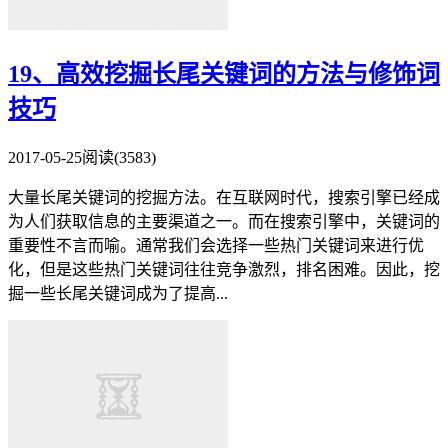
19、高效挖掘长尾关键词的方法与修饰词
技巧
2017-05-25
阅读(3583)
大量长尾关键词的挖掘方法。在互联网时代，搜索引擎已经成
为人们获取信息的主要渠道之一。而在搜索引擎中，关键词的
重要性不言而喻。通常我们会选择一些热门关键词来进行优
化，但是这些热门关键词往往竞争激烈，排名困难。因此，挖
掘一些长尾关键词成为了提高...