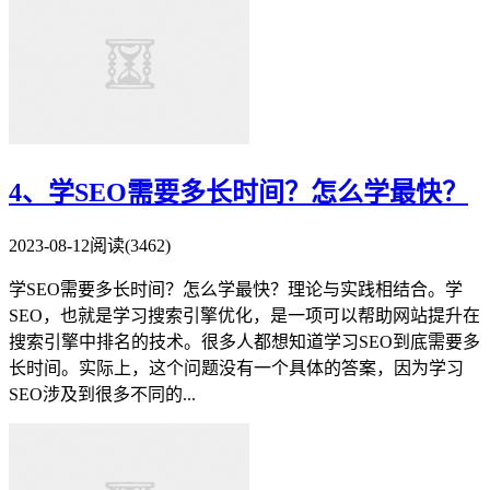
4、学SEO需要多长时间？怎么学最快？
2023-08-12
阅读(3462)
学SEO需要多长时间？怎么学最快？理论与实践相结合。学
SEO，也就是学习搜索引擎优化，是一项可以帮助网站提升在
搜索引擎中排名的技术。很多人都想知道学习SEO到底需要多
长时间。实际上，这个问题没有一个具体的答案，因为学习
SEO涉及到很多不同的...