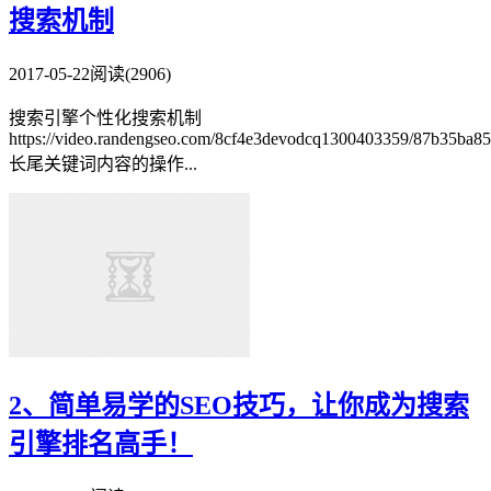
搜索机制
2017-05-22
阅读(2906)
搜索引擎个性化搜索机制
https://video.randengseo.com/8cf4e3devodcq1300403359/87b35
长尾关键词内容的操作...
2、简单易学的SEO技巧，让你成为搜索
引擎排名高手！