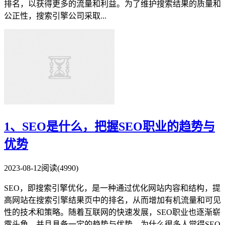
排名，以获得更多的流量和利益。为了维护搜索结果的质量和
公正性，搜索引擎公司采取...
1、SEO是什么，把握SEO职业的趋势与
优势
2023-08-12
阅读(4990)
SEO，即搜索引擎优化，是一种通过优化网站内容和结构，提
高网站在搜索引擎结果页中的排名，从而增加有机流量和可见
性的技术和策略。随着互联网的快速发展，SEO职业也逐渐崭
露头角，并且具备一定的趋势与优势。为什么很多人觉得SEO