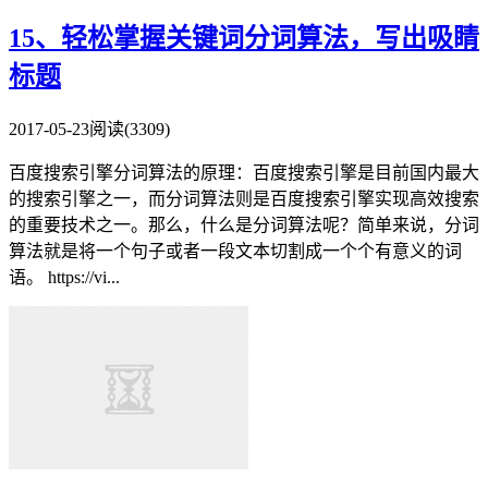
15、轻松掌握关键词分词算法，写出吸睛
标题
2017-05-23
阅读(3309)
百度搜索引擎分词算法的原理：百度搜索引擎是目前国内最大
的搜索引擎之一，而分词算法则是百度搜索引擎实现高效搜索
的重要技术之一。那么，什么是分词算法呢？简单来说，分词
算法就是将一个句子或者一段文本切割成一个个有意义的词
语。 https://vi...