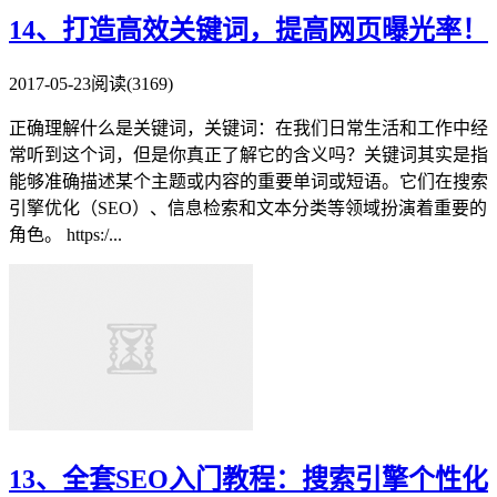
14、打造高效关键词，提高网页曝光率！
2017-05-23
阅读(3169)
正确理解什么是关键词，关键词：在我们日常生活和工作中经
常听到这个词，但是你真正了解它的含义吗？关键词其实是指
能够准确描述某个主题或内容的重要单词或短语。它们在搜索
引擎优化（SEO）、信息检索和文本分类等领域扮演着重要的
角色。 https:/...
13、全套SEO入门教程：搜索引擎个性化