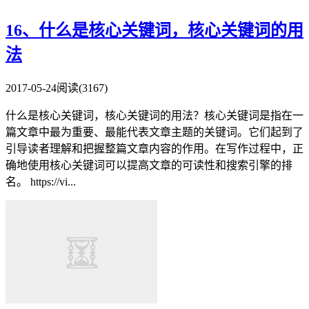
16、什么是核心关键词，核心关键词的用
法
2017-05-24
阅读(3167)
什么是核心关键词，核心关键词的用法？核心关键词是指在一
篇文章中最为重要、最能代表文章主题的关键词。它们起到了
引导读者理解和把握整篇文章内容的作用。在写作过程中，正
确地使用核心关键词可以提高文章的可读性和搜索引擎的排
名。 https://vi...