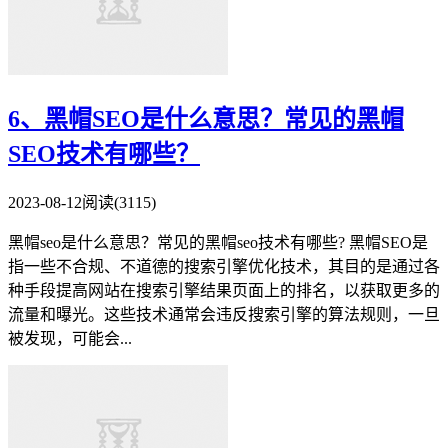
6、黑帽SEO是什么意思？常见的黑帽
SEO技术有哪些？
2023-08-12
阅读(3115)
黑帽seo是什么意思？常见的黑帽seo技术有哪些? 黑帽SEO是
指一些不合规、不道德的搜索引擎优化技术，其目的是通过各
种手段提高网站在搜索引擎结果页面上的排名，以获取更多的
流量和曝光。这些技术通常会违反搜索引擎的算法规则，一旦
被发现，可能会...