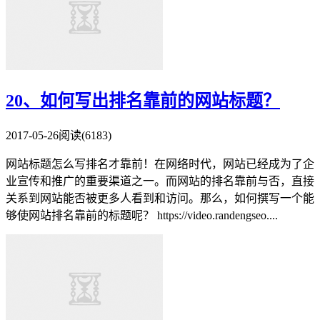
20、如何写出排名靠前的网站标题？
2017-05-26
阅读(6183)
网站标题怎么写排名才靠前！在网络时代，网站已经成为了企
业宣传和推广的重要渠道之一。而网站的排名靠前与否，直接
关系到网站能否被更多人看到和访问。那么，如何撰写一个能
够使网站排名靠前的标题呢？ https://video.randengseo....