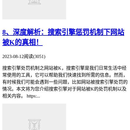
8、深度解析：搜索引擎惩罚机制下网站
被K的真相！
2023-08-12
阅读(3051)
搜索引擎处罚机制之网站被K，搜索引擎是我们日常生活中经
常使用的工具，它可以帮助我们快速找到所需的信息。然而，
有时候我们可能会遇到一些问题，比如网站被搜索引擎处罚的
情况。本文将为您介绍搜索引擎对于网站被K的处罚机制以及
相关内容。 https:...