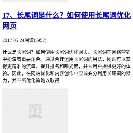
17、长尾词是什么？如何使用长尾词优化
网页
2017-05-24
阅读(3957)
什么是长尾词？如何使用长尾词优化网页。长尾词在网络营销
中扮演着重要角色。通过合理运用长尾词的用法，网站可以获
得更精准的流量、提升排名和曝光度，并为用户提供更好的体
验。因此，在网站优化和内容创作中应该充分利用长尾词的潜
力，并不断优化策略以取得...