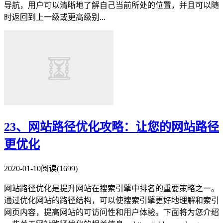
导航，用户可以清晰地了解自己当前所处的位置，并且可以随
时返回到上一级或更高级别...
23、网站路径优化攻略：让您的网站路径
更优化
2020-01-10
阅读(1699)
网站路径优化是提升网站在搜索引擎中排名的重要策略之一。
通过优化网站的路径结构，可以使搜索引擎更好地理解和索引
网页内容，提高网站的可访问性和用户体验。下面将为您介绍