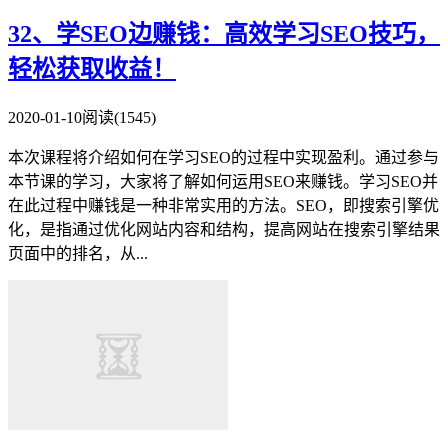
32、学SEO边赚钱：高效学习SEO技巧，
轻松获取收益！
2020-01-10
阅读(1545)
本次课程将介绍如何在学习SEO的过程中实现盈利。通过参与
本节课的学习，大家将了解如何运用SEO来赚钱。学习SEO并
在此过程中赚钱是一种非常实用的方法。SEO，即搜索引擎优
化，是指通过优化网站内容和结构，提高网站在搜索引擎结果
页面中的排名，从...