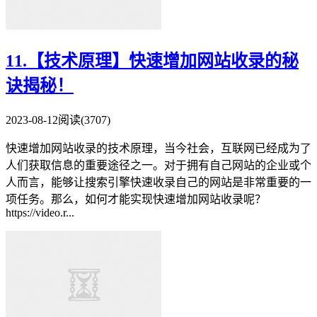
11.【技术原理】快速增加网站收录的秘
诀揭秘！
2023-08-12
阅读(3707)
快速增加网站收录的技术原理，当今社会，互联网已经成为了
人们获取信息的重要途径之一。对于拥有自己网站的企业或个
人而言，能够让搜索引擎快速收录自己的网站是非常重要的一
项任务。那么，如何才能实现快速增加网站收录呢？
https://video.r...