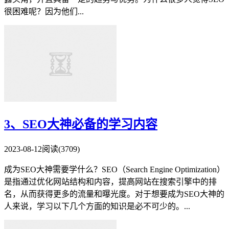
很困难呢？因为他们...
3、SEO大神必备的学习内容
2023-08-12
阅读(3709)
成为SEO大神需要学什么？SEO（Search Engine Optimization）
是指通过优化网站结构和内容，提高网站在搜索引擎中的排
名，从而获得更多的流量和曝光度。对于想要成为SEO大神的
人来说，学习以下几个方面的知识是必不可少的。...