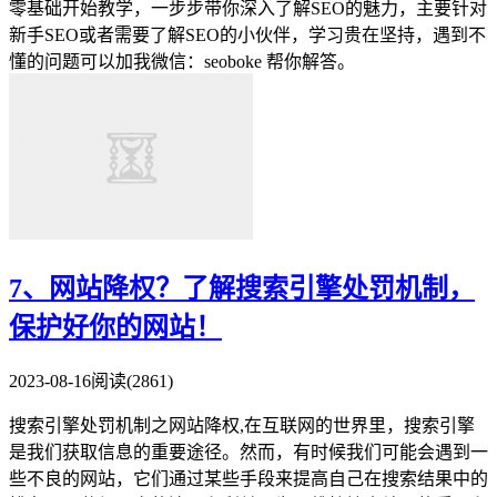
零基础开始教学，一步步带你深入了解SEO的魅力，主要针对
新手SEO或者需要了解SEO的小伙伴，学习贵在坚持，遇到不
懂的问题可以加我微信：seoboke 帮你解答。
7、网站降权？了解搜索引擎处罚机制，
保护好你的网站！
2023-08-16
阅读(2861)
搜索引擎处罚机制之网站降权,在互联网的世界里，搜索引擎
是我们获取信息的重要途径。然而，有时候我们可能会遇到一
些不良的网站，它们通过某些手段来提高自己在搜索结果中的