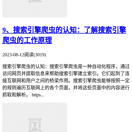
9、搜索引擎爬虫的认知：了解搜索引擎
爬虫的工作原理
2023-08-12
阅读(3019)
搜索引擎爬虫的认知：搜索引擎爬虫是一种自动化程序，通过
访问网页并提取信息来帮助搜索引擎建立索引。它们起到了连
接互联网和用户之间的桥梁作用。搜索引擎爬虫能够按照一定
的规则遍历互联网上的各个页面，并将这些页面中的内容进行
抓取和解析。 https...