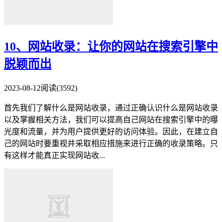
10、网站收录：让你的网站在搜索引擎中
脱颖而出
2023-08-12
阅读(3592)
首先我们了解什么是网站收录，通过正确认识什么是网站收录
以及掌握相关方法，我们可以提高自己网站在搜索引擎中的曝
光度和流量，并为用户提供更好的访问体验。因此，在建立自
己的网站时要重视并采取相应措施来进行正确的收录策略。只
有这样才能真正实现网站收...