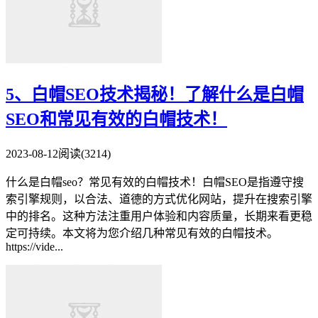
5、白帽SEO技术揭秘！了解什么是白帽
SEO和常见有效的白帽技术！
2023-08-12
阅读(3214)
什么是白帽seo？常见有效的白帽技术！白帽SEO是指遵守搜
索引擎规则，以合法、道德的方式优化网站，提升在搜索引擎
中的排名。这种方法注重用户体验和内容质量，长期来看更稳
定可持续。本文将为您介绍几种常见有效的白帽技术。
https://vide...