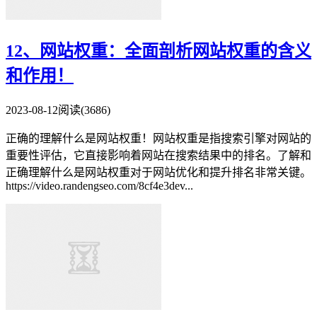
12、网站权重：全面剖析网站权重的含义
和作用！
2023-08-12
阅读(3686)
正确的理解什么是网站权重！网站权重是指搜索引擎对网站的
重要性评估，它直接影响着网站在搜索结果中的排名。了解和
正确理解什么是网站权重对于网站优化和提升排名非常关键。
https://video.randengseo.com/8cf4e3dev...