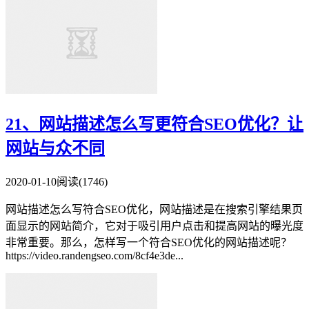
21、网站描述怎么写更符合SEO优化？让
网站与众不同
2020-01-10
阅读(1746)
网站描述怎么写符合SEO优化，网站描述是在搜索引擎结果页
面显示的网站简介，它对于吸引用户点击和提高网站的曝光度
非常重要。那么，怎样写一个符合SEO优化的网站描述呢？
https://video.randengseo.com/8cf4e3de...