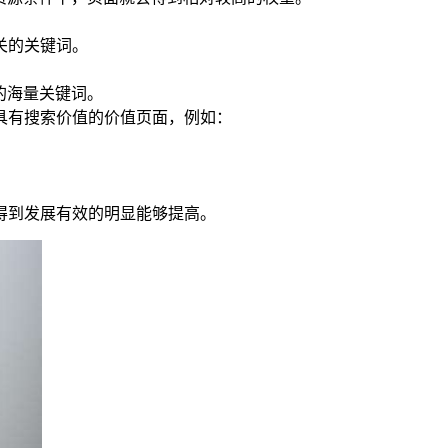
关的关键词。
的海量关键词。
具有搜索价值的价值页面，例如：
得到发展有效的明显能够提高。