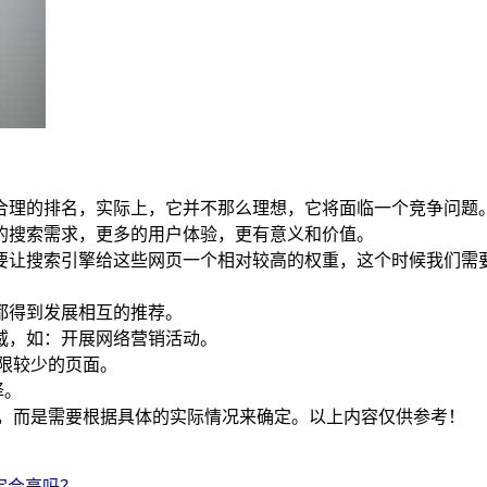
合理的排名，实际上，它并不那么理想，它将面临一个竞争问题
的搜索需求，更多的用户体验，更有意义和价值。
搜索引擎给这些网页一个相对较高的权重，这个时候我们需要使用
都得到发展相互的推荐。
威，如：开展网络营销活动。
限较少的页面。
择。
量，而是需要根据具体的实际情况来确定。以上内容仅供参考！
定会高吗？