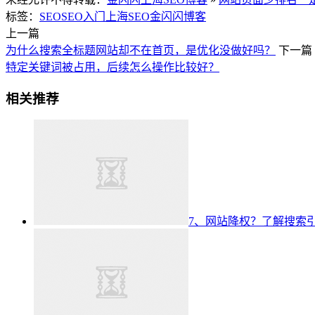
标签：
SEO
SEO入门
上海SEO
金闪闪博客
上一篇
为什么搜索全标题网站却不在首页，是优化没做好吗？
下一篇
特定关键词被占用，后续怎么操作比较好？
相关推荐
7、网站降权？了解搜索