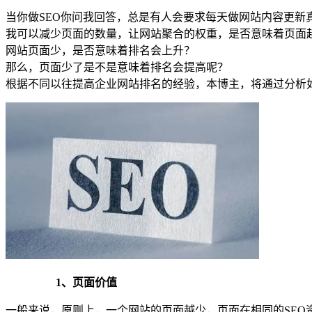
当你做SEO你问我回答，总是有人会要求每天做网站内容更
我可以减少页面的数量，让网站聚合的权重，是否意味着页面
网站页面少，是否意味着排名会上升？
那么，页面少了是不是意味着排名会提高呢？
根据不同以往提高企业网站排名的经验，本博主，将通过分析
1、页面价值
一般来说，原则上，一个网站的页面越少，页面在相同的SEO