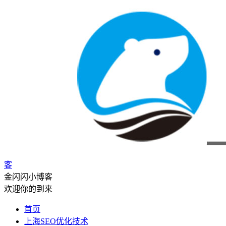
客
金闪闪小博客
欢迎你的到来
首页
上海SEO优化技术