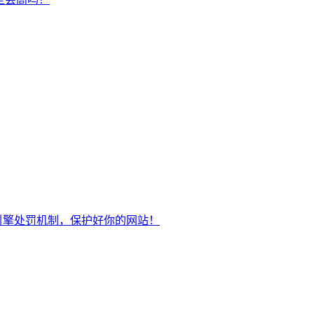
引擎处罚机制，保护好你的网站！