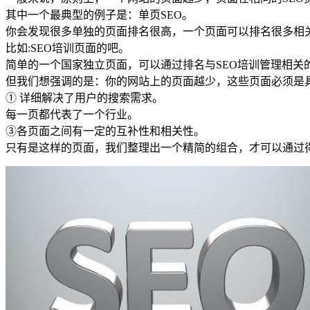
其中一个最典型的例子是：单页SEO。
你会发现很多单独的页面排名很高，一个页面可以排名很多相
比如:SEO培训页面的吧。
简单的一个国家独立页面，可以通过排名与SEO培训管理相关
但我们想强调的是：你的网站上的页面越少，这些页面必须是
① 详细解决了用户的搜索需求。
每一页都代表了一个行业。
③各页面之间有一定的互补性和相关性。
只有是这样的页面，我们整理出一个精简的组合，才可以通过