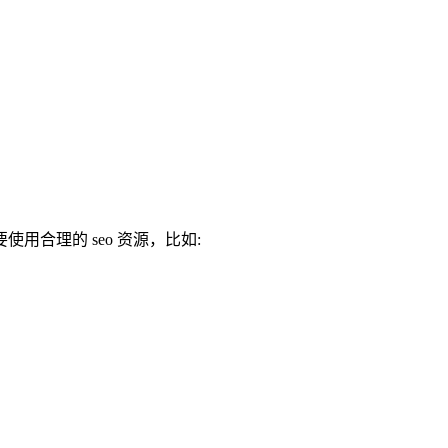
。
合理的 seo 资源，比如: