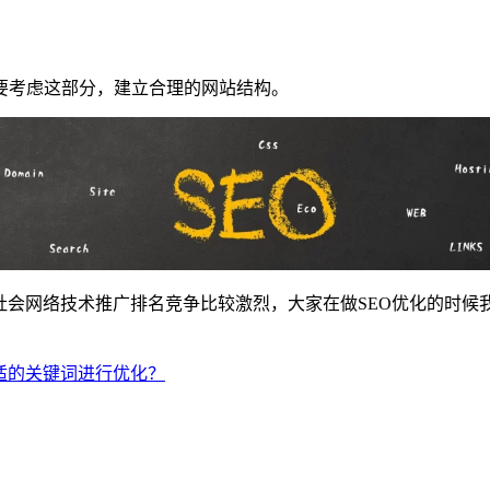
考虑这部分，建立合理的网站结构。
会网络技术推广排名竞争比较激烈，大家在做SEO优化的时候
适的关键词进行优化？