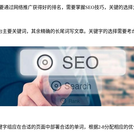
想要通过网络推广获得好的排名，需要掌握SEO技巧，关键的选择
主要关键词，其余精确的长尾词写文章。关键字的选择需要考虑
组应在合适的页面中部署合适的单词，根据2-8分配相应的优