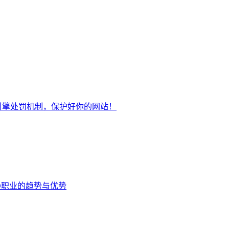
引擎处罚机制，保护好你的网站！
EO职业的趋势与优势