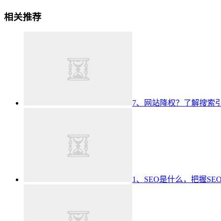
相关推荐
7、网站降权？了解搜索
1、SEO是什么，把握S