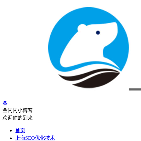
客
金闪闪小博客
欢迎你的到来
首页
上海SEO优化技术