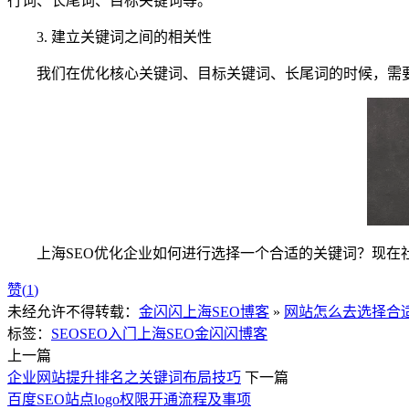
行词、长尾词、目标关键词等。
3. 建立关键词之间的相关性
我们在优化核心关键词、目标关键词、长尾词的时候，需要
上海SEO优化企业如何进行选择一个合适的关键词？现在社
赞(
1
)
未经允许不得转载：
金闪闪上海SEO博客
»
网站怎么去选择合
标签：
SEO
SEO入门
上海SEO
金闪闪博客
上一篇
企业网站提升排名之关键词布局技巧
下一篇
百度SEO站点logo权限开通流程及事项