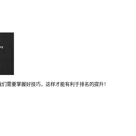
我们需要掌握好技巧，这样才能有利于排名的提升！