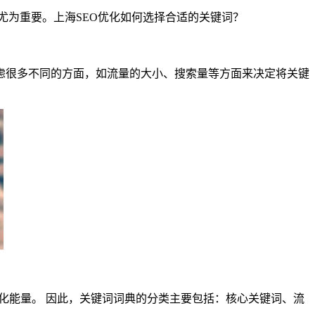
尤为重要。上海SEO优化如何选择合适的关键词？
很多不同的方面，如流量的大小、搜索量等方面来决定将关键
化能量。 因此，关键词词典的分类主要包括：核心关键词、流