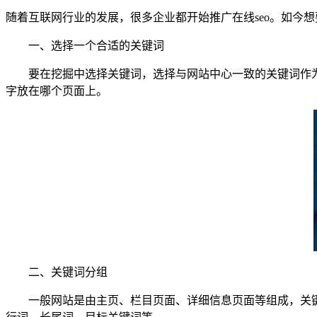
随着互联网行业的发展，很多企业都开始推广在线seo。如今
一、选择一个合适的关键词
要在挖掘中选择关键词，选择与网站中心一致的关键词作为
字放在哪个页面上。
二、关键词分组
一般网站是由主页、栏目页面、详细信息页面等组成，关键字